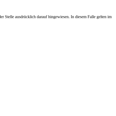
 Stelle ausdrücklich darauf hingewiesen. In diesem Falle gelten im