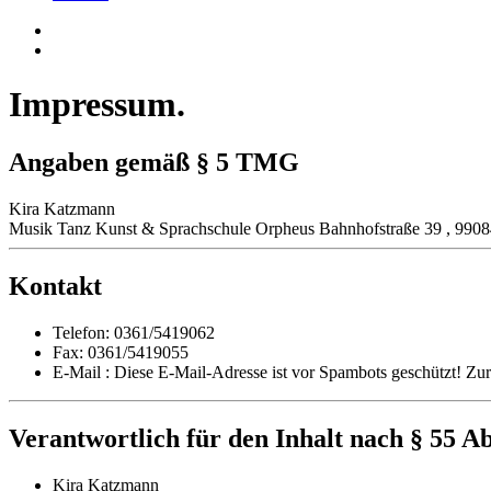
Impressum
.
Angaben gemäß § 5 TMG
Kira Katzmann
Musik Tanz Kunst & Sprachschule Orpheus Bahnhofstraße 39 , 99084
Kontakt
Telefon: 0361/5419062
Fax: 0361/5419055
E-Mail :
Diese E-Mail-Adresse ist vor Spambots geschützt! Zur 
Verantwortlich für den Inhalt nach § 55 A
Kira Katzmann