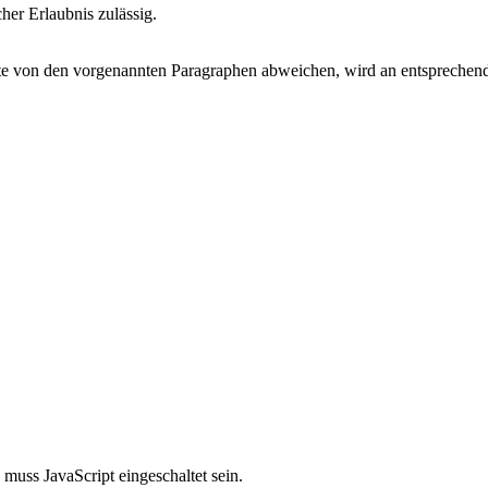
cher Erlaubnis zulässig.
 von den vorgenannten Paragraphen abweichen, wird an entsprechender
muss JavaScript eingeschaltet sein.