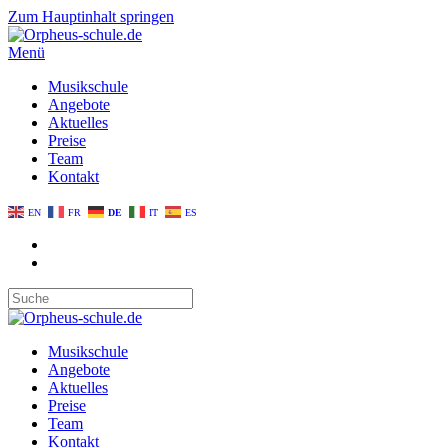
Zum Hauptinhalt springen
Menü
Musikschule
Angebote
Aktuelles
Preise
Team
Kontakt
EN
FR
DE
IT
ES
Musikschule
Angebote
Aktuelles
Preise
Team
Kontakt