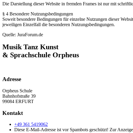
Die Darstellung dieser Website in fremden Frames ist nur mit schriftli
§ 4 Besondere Nutzungsbedingungen
Soweit besondere Bedingungen für einzelne Nutzungen dieser Website
jeweiligen Einzelfall die besonderen Nutzungsbedingungen.
Quelle: JuraForum.de
Musik Tanz Kunst
& Sprachschule
Orpheus
Adresse
Orpheus Schule
Bahnhofstraße 39
99084 ERFURT
Kontakt
+49 361 5419062
Diese E-Mail-Adresse ist vor Spambots geschützt! Zur Anzeige 