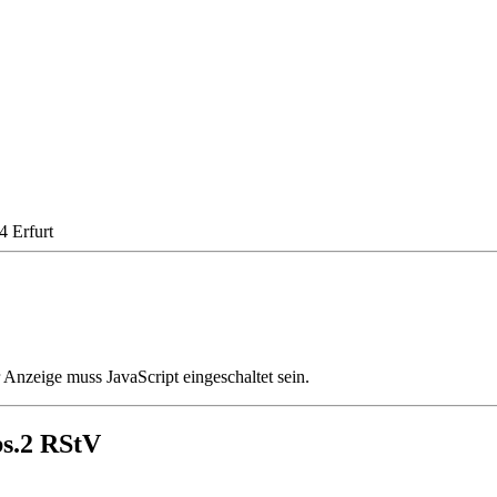
 Erfurt
Anzeige muss JavaScript eingeschaltet sein.
bs.2 RStV