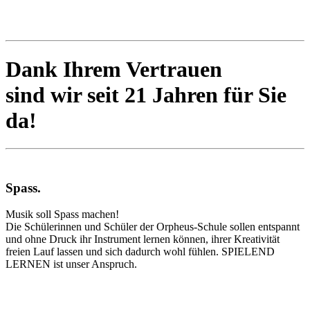
Dank Ihrem Vertrauen
sind wir seit 21 Jahren für Sie
da!
Spass
.
Musik soll Spass machen!
Die Schülerinnen und Schüler der Orpheus-Schule sollen entspannt
und ohne Druck ihr Instrument lernen können, ihrer Kreativität
freien Lauf lassen und sich dadurch wohl fühlen. SPIELEND
LERNEN ist unser Anspruch.