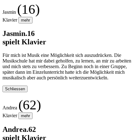
(16)
Jasmin
Klavier
mehr
Jasmin.16
spielt Klavier
Für mich ist Musik eine Möglichkeit sich auszudrücken. Die
Musikschule hat mir dabei geholfen, zu lernen, an mir zu arbeiten
und mich stets zu verbessern. Zu Beginn noch in einer Gruppe,
später dann im Einzelunterricht hatte ich die Möglichkeit mich
musikalisch aber auch persönlich weiterzuentwickeln.
Schliessen
(62)
Andrea
Klavier
mehr
Andrea.62
spielt Klavier