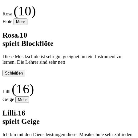
(10)
Rosa
Flöte
Mehr
Rosa.10
spielt Blockflöte
Diese Musikschule ist sehr gut geeignet um ein Instrument zu
lernen. Die Lehrer sind sehr nett
Schleißen
(16)
Lilli
Geige
Mehr
Lilli.16
spielt Geige
Ich bin mit den Dienstleistungen dieser Musikschule sehr zufrieden