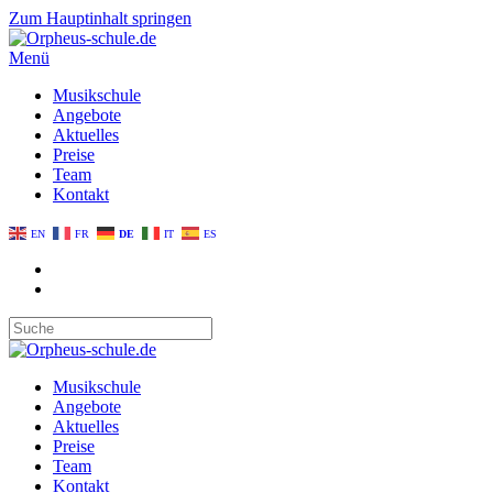
Zum Hauptinhalt springen
Menü
Musikschule
Angebote
Aktuelles
Preise
Team
Kontakt
EN
FR
DE
IT
ES
Musikschule
Angebote
Aktuelles
Preise
Team
Kontakt