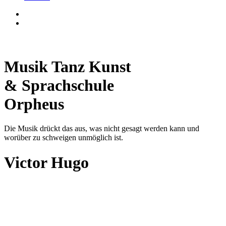
Musik Tanz Kunst
& Sprachschule
Orpheus
Die Musik drückt das aus, was nicht gesagt werden kann und
worüber zu schweigen unmöglich ist.
Victor Hugo