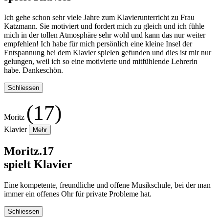
Ich gehe schon sehr viele Jahre zum Klavierunterricht zu Frau
Katzmann. Sie motiviert und fordert mich zu gleich und ich fühle
mich in der tollen Atmosphäre sehr wohl und kann das nur weiter
empfehlen! Ich habe für mich persönlich eine kleine Insel der
Entspannung bei dem Klavier spielen gefunden und dies ist mir nur
gelungen, weil ich so eine motivierte und mitfühlende Lehrerin
habe. Dankeschön.
Schliessen
(17)
Moritz
Klavier
Mehr
Moritz.17
spielt Klavier
Eine kompetente, freundliche und offene Musikschule, bei der man
immer ein offenes Ohr für private Probleme hat.
Schliessen