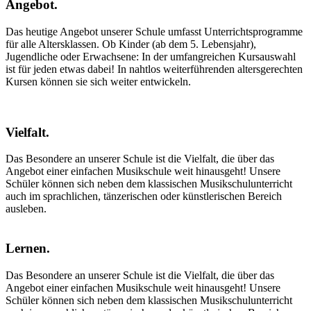
Angebot
.
Das heutige Angebot unserer Schule umfasst Unterrichtsprogramme
für alle Altersklassen. Ob Kinder (ab dem 5. Lebensjahr),
Jugendliche oder Erwachsene: In der umfangreichen Kursauswahl
ist für jeden etwas dabei! In nahtlos weiterführenden altersgerechten
Kursen können sie sich weiter entwickeln.
Vielfalt
.
Das Besondere an unserer Schule ist die Vielfalt, die über das
Angebot einer einfachen Musikschule weit hinausgeht! Unsere
Schüler können sich neben dem klassischen Musikschulunterricht
auch im sprachlichen, tänzerischen oder künstlerischen Bereich
ausleben.
Lernen
.
Das Besondere an unserer Schule ist die Vielfalt, die über das
Angebot einer einfachen Musikschule weit hinausgeht! Unsere
Schüler können sich neben dem klassischen Musikschulunterricht