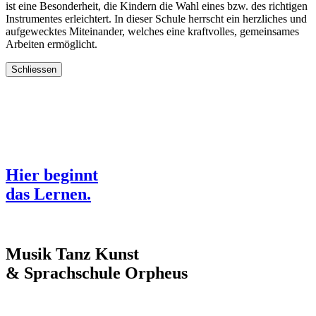
ist eine Besonderheit, die Kindern die Wahl eines bzw. des richtigen
Instrumentes erleichtert. In dieser Schule herrscht ein herzliches und
aufgewecktes Miteinander, welches eine kraftvolles, gemeinsames
Arbeiten ermöglicht.
Schliessen
Hier beginnt
das Lernen.
Musik Tanz Kunst
& Sprachschule
Orpheus