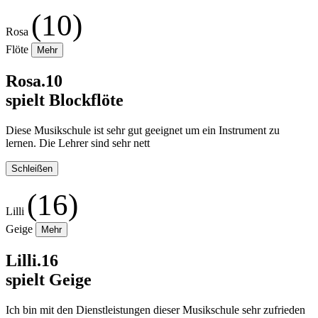
(10)
Rosa
Flöte
Mehr
Rosa.10
spielt Blockflöte
Diese Musikschule ist sehr gut geeignet um ein Instrument zu
lernen. Die Lehrer sind sehr nett
Schleißen
(16)
Lilli
Geige
Mehr
Lilli.16
spielt Geige
Ich bin mit den Dienstleistungen dieser Musikschule sehr zufrieden