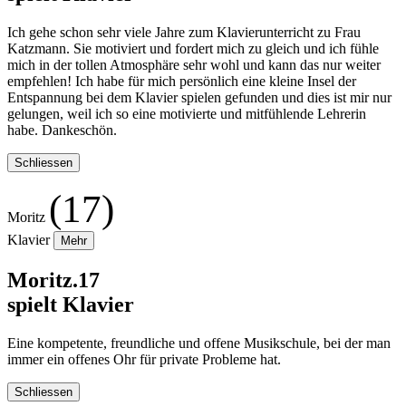
Ich gehe schon sehr viele Jahre zum Klavierunterricht zu Frau
Katzmann. Sie motiviert und fordert mich zu gleich und ich fühle
mich in der tollen Atmosphäre sehr wohl und kann das nur weiter
empfehlen! Ich habe für mich persönlich eine kleine Insel der
Entspannung bei dem Klavier spielen gefunden und dies ist mir nur
gelungen, weil ich so eine motivierte und mitfühlende Lehrerin
habe. Dankeschön.
Schliessen
(17)
Moritz
Klavier
Mehr
Moritz.17
spielt Klavier
Eine kompetente, freundliche und offene Musikschule, bei der man
immer ein offenes Ohr für private Probleme hat.
Schliessen