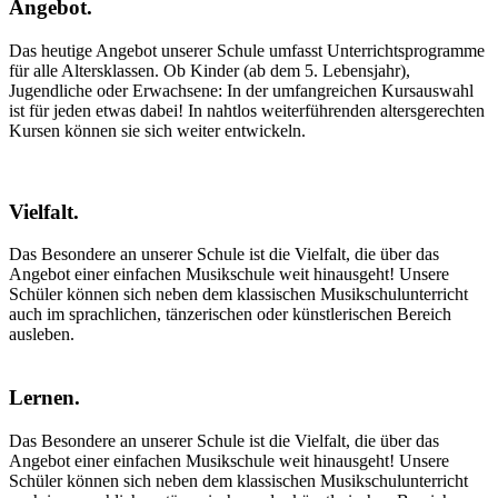
Angebot
.
Das heutige Angebot unserer Schule umfasst Unterrichtsprogramme
für alle Altersklassen. Ob Kinder (ab dem 5. Lebensjahr),
Jugendliche oder Erwachsene: In der umfangreichen Kursauswahl
ist für jeden etwas dabei! In nahtlos weiterführenden altersgerechten
Kursen können sie sich weiter entwickeln.
Vielfalt
.
Das Besondere an unserer Schule ist die Vielfalt, die über das
Angebot einer einfachen Musikschule weit hinausgeht! Unsere
Schüler können sich neben dem klassischen Musikschulunterricht
auch im sprachlichen, tänzerischen oder künstlerischen Bereich
ausleben.
Lernen
.
Das Besondere an unserer Schule ist die Vielfalt, die über das
Angebot einer einfachen Musikschule weit hinausgeht! Unsere
Schüler können sich neben dem klassischen Musikschulunterricht