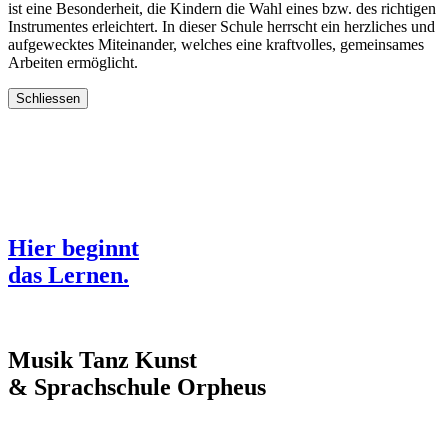
ist eine Besonderheit, die Kindern die Wahl eines bzw. des richtigen
Instrumentes erleichtert. In dieser Schule herrscht ein herzliches und
aufgewecktes Miteinander, welches eine kraftvolles, gemeinsames
Arbeiten ermöglicht.
Schliessen
Hier beginnt
das Lernen.
Musik Tanz Kunst
& Sprachschule
Orpheus