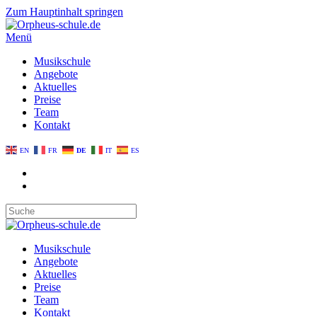
Zum Hauptinhalt springen
Menü
Musikschule
Angebote
Aktuelles
Preise
Team
Kontakt
EN
FR
DE
IT
ES
Musikschule
Angebote
Aktuelles
Preise
Team
Kontakt