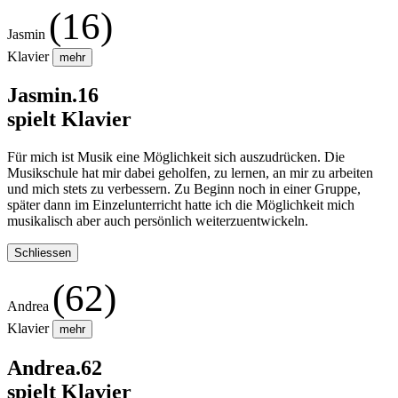
(16)
Jasmin
Klavier
mehr
Jasmin.16
spielt Klavier
Für mich ist Musik eine Möglichkeit sich auszudrücken. Die
Musikschule hat mir dabei geholfen, zu lernen, an mir zu arbeiten
und mich stets zu verbessern. Zu Beginn noch in einer Gruppe,
später dann im Einzelunterricht hatte ich die Möglichkeit mich
musikalisch aber auch persönlich weiterzuentwickeln.
Schliessen
(62)
Andrea
Klavier
mehr
Andrea.62
spielt Klavier