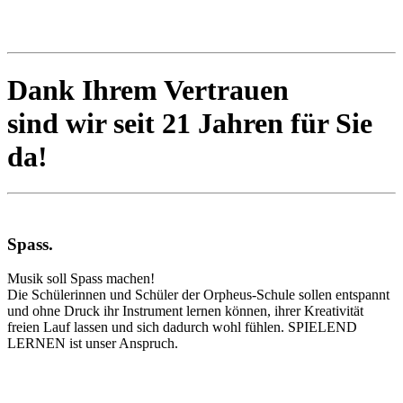
Dank Ihrem Vertrauen
sind wir seit 21 Jahren für Sie
da!
Spass
.
Musik soll Spass machen!
Die Schülerinnen und Schüler der Orpheus-Schule sollen entspannt
und ohne Druck ihr Instrument lernen können, ihrer Kreativität
freien Lauf lassen und sich dadurch wohl fühlen. SPIELEND
LERNEN ist unser Anspruch.