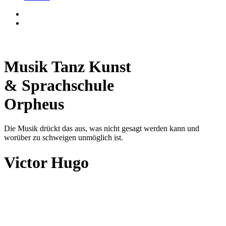
Musik Tanz Kunst
& Sprachschule
Orpheus
Die Musik drückt das aus, was nicht gesagt werden kann und
worüber zu schweigen unmöglich ist.
Victor Hugo