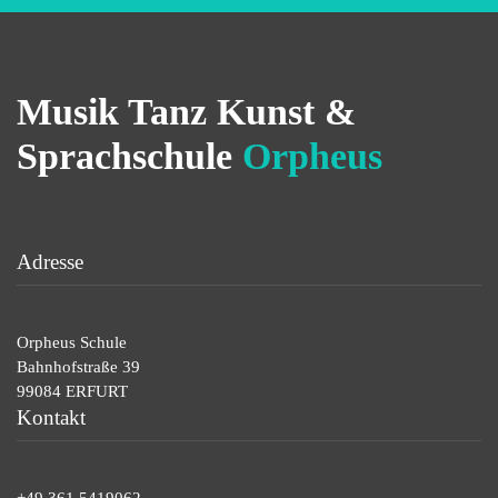
Musik Tanz Kunst
&
Sprachschule
Orpheus
Adresse
Orpheus Schule
Bahnhofstraße 39
99084 ERFURT
Kontakt