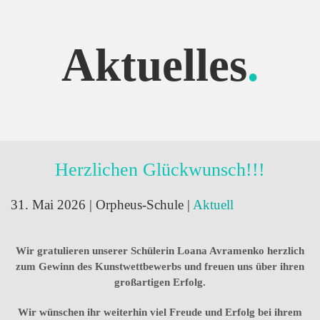
Aktuelles
.
Herzlichen Glückwunsch!!!
31. Mai 2026
| Orpheus-Schule |
Aktuell
Wir gratulieren unserer Schülerin Loana Avramenko herzlich
zum Gewinn des Kunstwettbewerbs und freuen uns über ihren
großartigen Erfolg.
Wir wünschen ihr weiterhin viel Freude und Erfolg bei ihrem