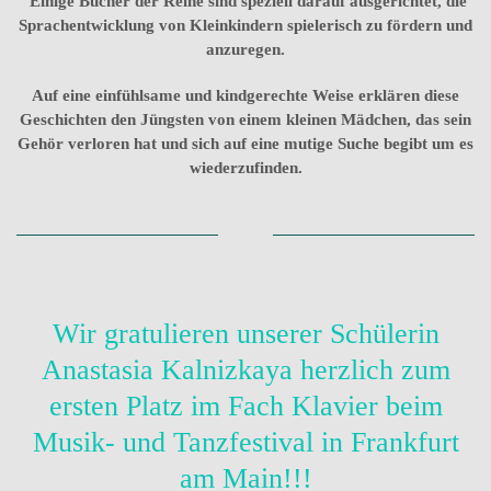
Einige Bücher der Reihe sind speziell darauf ausgerichtet, die
Sprachentwicklung von Kleinkindern spielerisch zu fördern und
anzuregen.
Auf eine einfühlsame und kindgerechte Weise erklären diese
Geschichten den Jüngsten von einem kleinen Mädchen, das sein
Gehör verloren hat und sich auf eine mutige Suche begibt um es
wiederzufinden.
Wir gratulieren unserer Schülerin
Anastasia Kalnizkaya herzlich zum
ersten Platz im Fach Klavier beim
Musik- und Tanzfestival in Frankfurt
am Main!!!