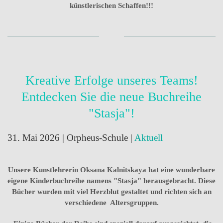
künstlerischen Schaffen!!!
Kreative Erfolge unseres Teams!
Entdecken Sie die neue Buchreihe
"Stasja"!
31. Mai 2026
| Orpheus-Schule |
Aktuell
Unsere Kunstlehrerin Oksana Kalnitskaya hat eine wunderbare
eigene Kinderbuchreihe namens "Stasja" herausgebracht. Diese
Bücher wurden mit viel Herzblut gestaltet und richten sich an
verschiedene Altersgruppen.