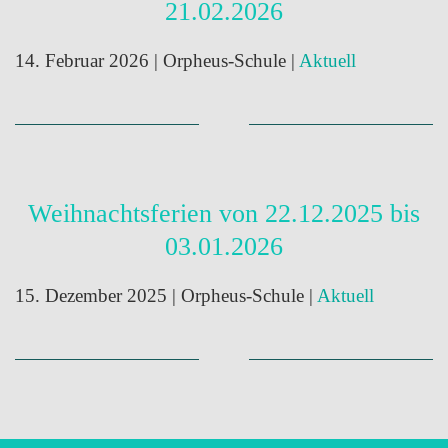
21.02.2026
14. Februar 2026
| Orpheus-Schule |
Aktuell
Weihnachtsferien von 22.12.2025 bis
03.01.2026
15. Dezember 2025
| Orpheus-Schule |
Aktuell