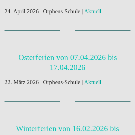
24. April 2026
| Orpheus-Schule |
Aktuell
Osterferien von 07.04.2026 bis
17.04.2026
22. März 2026
| Orpheus-Schule |
Aktuell
Winterferien von 16.02.2026 bis